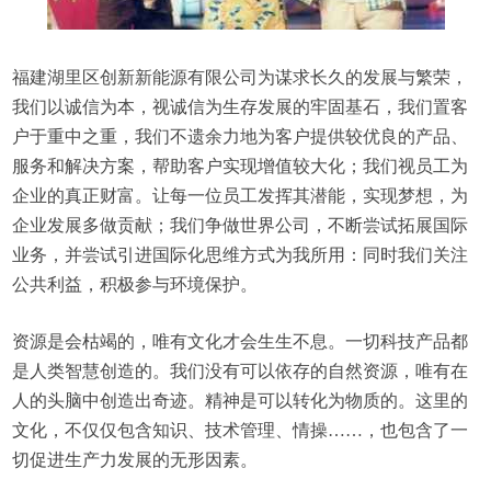
福建湖里区创新新能源有限公司为谋求长久的发展与繁荣，
我们以诚信为本，视诚信为生存发展的牢固基石，我们置客
户于重中之重，我们不遗余力地为客户提供较优良的产品、
服务和解决方案，帮助客户实现增值较大化；我们视员工为
企业的真正财富。让每一位员工发挥其潜能，实现梦想，为
企业发展多做贡献；我们争做世界公司，不断尝试拓展国际
业务，并尝试引进国际化思维方式为我所用：同时我们关注
公共利益，积极参与环境保护。
资源是会枯竭的，唯有文化才会生生不息。一切科技产品都
是人类智慧创造的。我们没有可以依存的自然资源，唯有在
人的头脑中创造出奇迹。精神是可以转化为物质的。这里的
文化，不仅仅包含知识、技术管理、情操……，也包含了一
切促进生产力发展的无形因素。