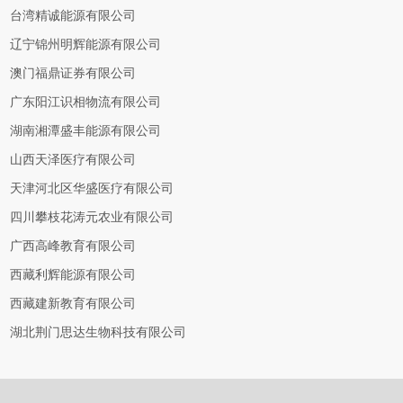
台湾精诚能源有限公司
辽宁锦州明辉能源有限公司
澳门福鼎证券有限公司
广东阳江识相物流有限公司
湖南湘潭盛丰能源有限公司
山西天泽医疗有限公司
天津河北区华盛医疗有限公司
四川攀枝花涛元农业有限公司
广西高峰教育有限公司
西藏利辉能源有限公司
西藏建新教育有限公司
湖北荆门思达生物科技有限公司