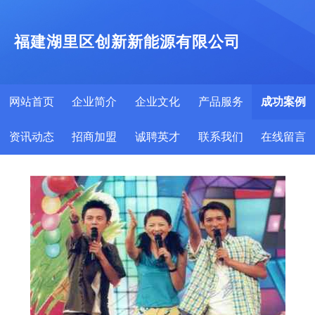
福建湖里区创新新能源有限公司
网站首页
企业简介
企业文化
产品服务
成功案例
资讯动态
招商加盟
诚聘英才
联系我们
在线留言