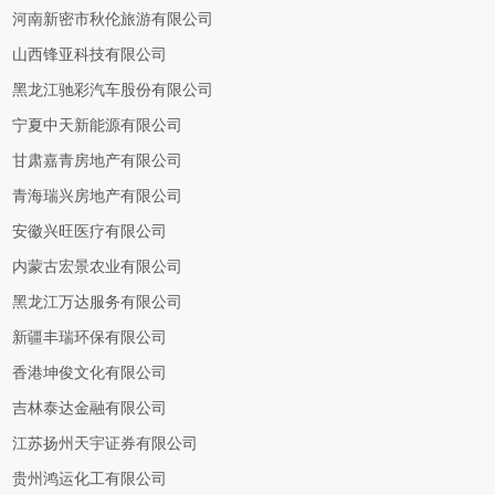
河南新密市秋伦旅游有限公司
山西锋亚科技有限公司
黑龙江驰彩汽车股份有限公司
宁夏中天新能源有限公司
甘肃嘉青房地产有限公司
青海瑞兴房地产有限公司
安徽兴旺医疗有限公司
内蒙古宏景农业有限公司
黑龙江万达服务有限公司
新疆丰瑞环保有限公司
香港坤俊文化有限公司
吉林泰达金融有限公司
江苏扬州天宇证券有限公司
贵州鸿运化工有限公司