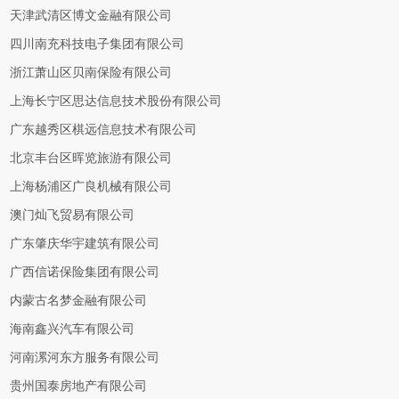
天津武清区博文金融有限公司
四川南充科技电子集团有限公司
浙江萧山区贝南保险有限公司
上海长宁区思达信息技术股份有限公司
广东越秀区棋远信息技术有限公司
北京丰台区晖览旅游有限公司
上海杨浦区广良机械有限公司
澳门灿飞贸易有限公司
广东肇庆华宇建筑有限公司
广西信诺保险集团有限公司
内蒙古名梦金融有限公司
海南鑫兴汽车有限公司
河南漯河东方服务有限公司
贵州国泰房地产有限公司