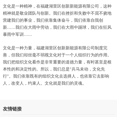
文化是一种精神，在福建湖里区创新新能源有限公司，这种
精神就是敬业团队与创新。我们在挫折和失败中不屈不挠地
营建我们的事业，我们依靠集体奋斗，我们依靠自我创
新……我们在大雨中劳动，我们在大雨中踢球，我们在狂风
暴雨中军训……
文化是一种力量，福建湖里区创新新能源有限公司制度完
善，但我们却丝毫不弱视文化对于一个人组织行为的作用。
我们把组织文化看作是非常重要的道德力量，有时甚至是根
本性的和决定性的。所以，我们总是"兵马未动，文化先
行"。我们依靠既有的组织文化去选择人，也依靠它去影响
人，改变人，约束人。文化就是我们的灵魂。
友情链接